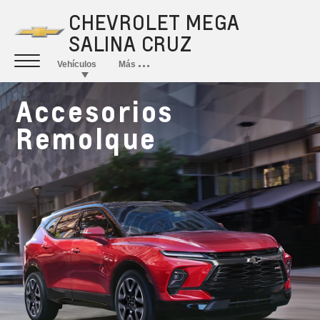
Accesorios
Remolque