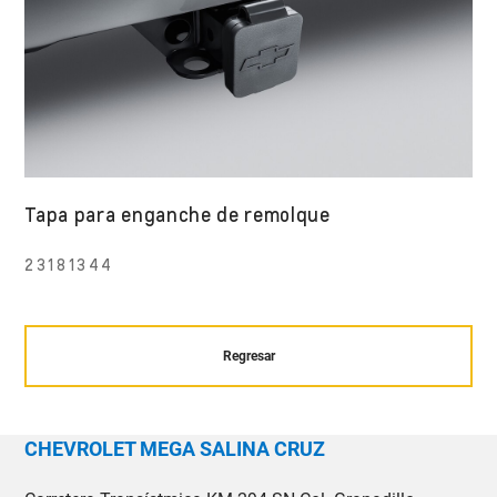
Tapa para enganche de remolque
23181344
Regresar