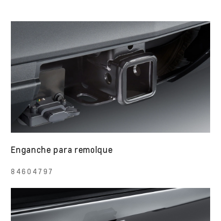
Enganche para remolque
84604797