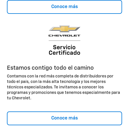
Conoce más
Estamos contigo todo el camino
Contamos con la red más completa de distribuidores por
todo el país, con la más alta tecnología y los mejores
técnicos especializados. Te invitamos a conocer los
programas y promociones que tenemos especialmente para
tu Chevrolet.
Conoce más