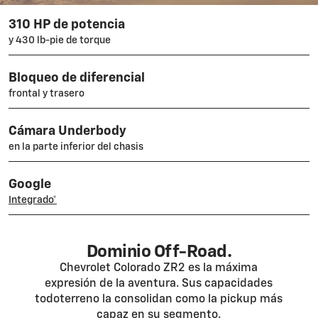
310 HP de potencia
y 430 lb-pie de torque
Bloqueo de diferencial
frontal y trasero
Cámara Underbody
en la parte inferior del chasis
Google
Integrado*
Dominio Off-Road.
Chevrolet Colorado ZR2 es la máxima
expresión de la aventura. Sus capacidades
todoterreno la consolidan como la pickup más
capaz en su segmento.