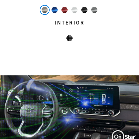
INTERIOR