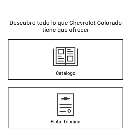
Descubre todo lo que Chevrolet Colorado
tiene que ofrecer
Catálogo
Ficha técnica