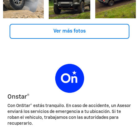
Ver más fotos
Onstar®
Con OnStar® estás tranquilo. En caso de accidente, un Asesor
enviará los servicios de emergencia a tu ubicación. Si te
roban el vehículo, trabajamos con las autoridades para
recuperarlo.