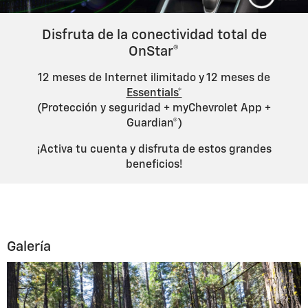
Disfruta de la conectividad total de
OnStar®
12 meses de Internet ilimitado y 12 meses de
Essentials*
(Protección y seguridad + myChevrolet App +
Guardian®)
¡Activa tu cuenta y disfruta de estos grandes
beneficios!
Galería