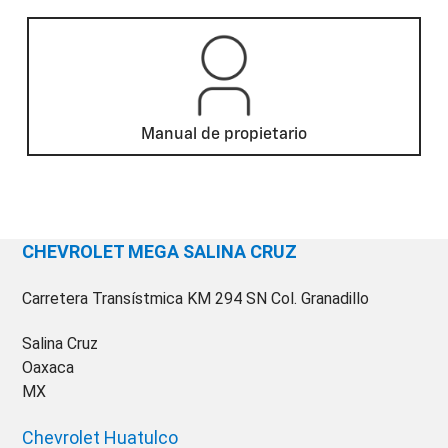
Manual de propietario