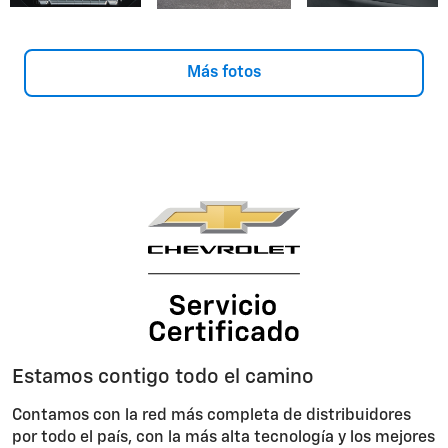
Más fotos
Estamos contigo todo el camino
Contamos con la red más completa de distribuidores
por todo el país, con la más alta tecnología y los mejores