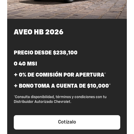
AVEO HB 2026
PRECIO DESDE $238,100
O 40 MSI
+ 0% DE COMISIÓN POR APERTURA*
+ BONO TOMA A CUENTA DE $10,000*
*Consulta disponibilidad, términos y condiciones con tu
Distribuidor Autorizado Chevrolet.
Cotízalo