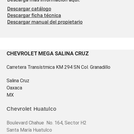
Descarga más información aquí.
Descargar catálogo
Descargar ficha técnica
Descargar manual del propietario