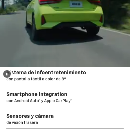
Sistema de infoentretenimiento
con pantalla táctil a color de 8"
Smartphone Integration
con Android Auto® y Apple CarPlay®
Sensores y cámara
de visión trasera