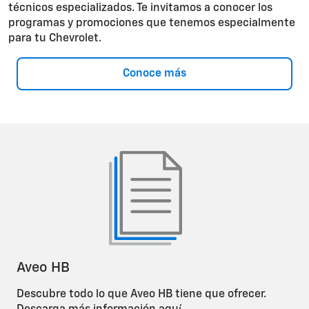
técnicos especializados. Te invitamos a conocer los
programas y promociones que tenemos especialmente
para tu Chevrolet.
Conoce más
Aveo HB
Descubre todo lo que Aveo HB tiene que ofrecer.