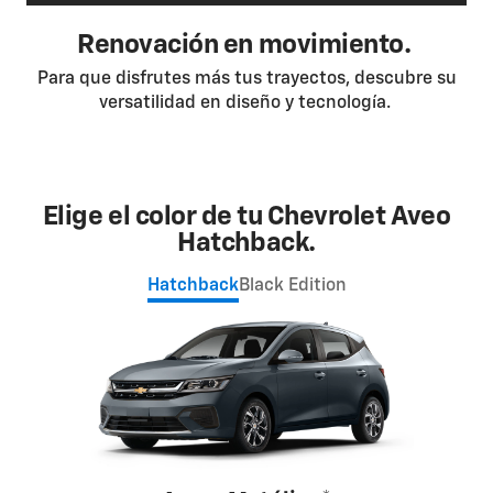
Renovación en movimiento.
Para que disfrutes más tus trayectos, descubre su
versatilidad en diseño y tecnología.
Elige el color de tu Chevrolet Aveo
Hatchback.
Hatchback
Black Edition