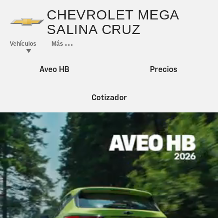
Aveo HB
Precios
Cotizador