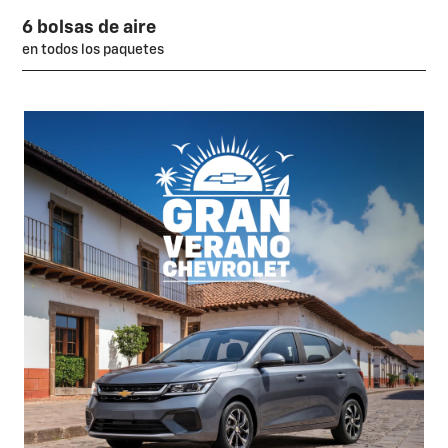
6 bolsas de aire
en todos los paquetes