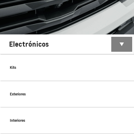
Electrónicos
Kits
Exteriores
Interiores