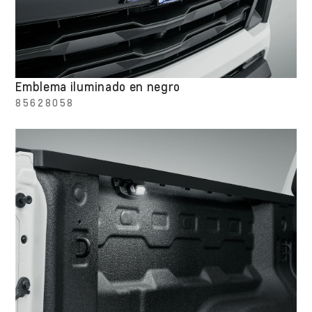
Emblema iluminado en negro
85628058