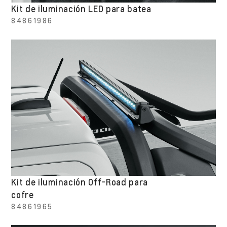
Kit de iluminación LED para batea
84861986
Kit de iluminación Off-Road para
cofre
84861965