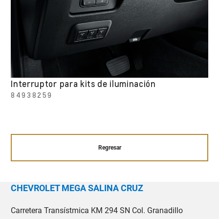
Interruptor para kits de iluminación
84938259
Regresar