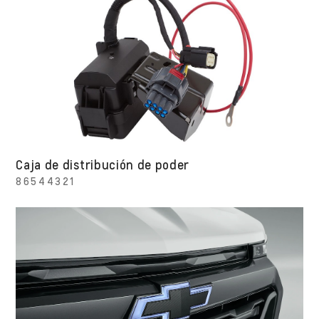
Caja de distribución de poder
86544321