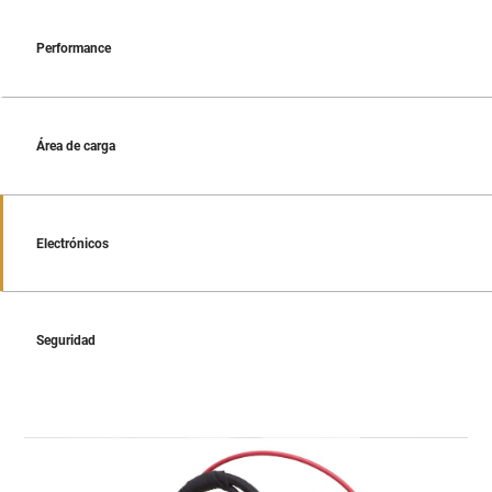
Performance
Área de carga
Electrónicos
Seguridad