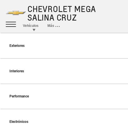
Exteriores
Interiores
Performance
Electrónicos